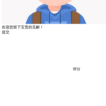
欢迎您留下宝贵的见解！
提交
评分