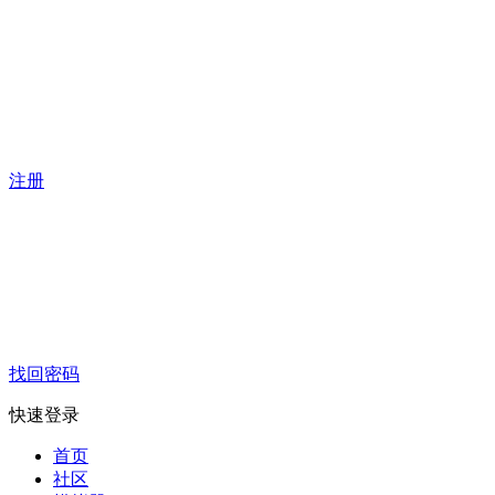
注册
找回密码
快速登录
首页
社区