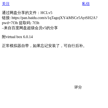
关注
私信
通过网盘分享的文件：HCLv5
链接: https://pan.baidu.com/s/1qTagojXY-kMSCe5AytSH2A?
pwd=7f3h 提取码: 7f3h
–来自百度网盘超级会员v5的分享
附virtual box 6.0.14
正常模拟器自带，如果忘记安装了，可自行后补。
评分