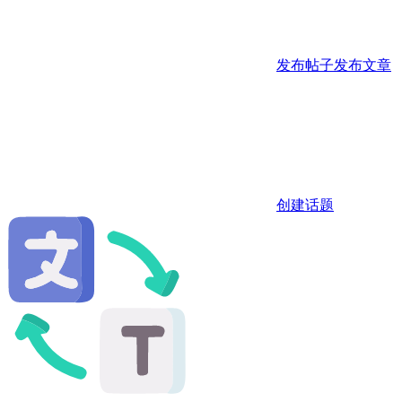
发布帖子
发布文章
创建话题