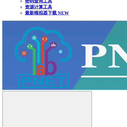
密码查询工具
资源计算工具
最新模拟器下载
NEW