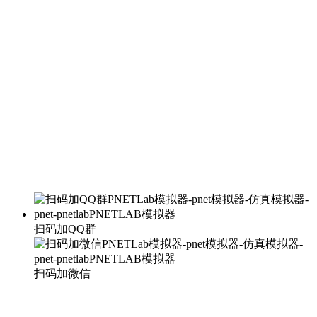
扫码加QQ群
扫码加微信