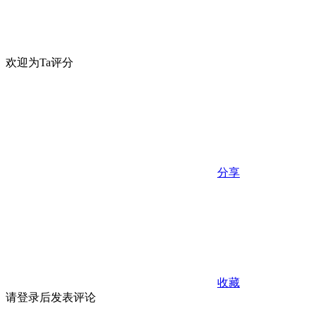
欢迎为Ta评分
分享
收藏
请登录后发表评论