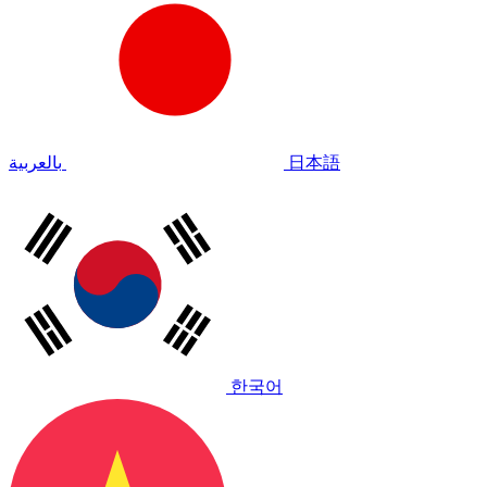
بالعربية
日本語
한국어