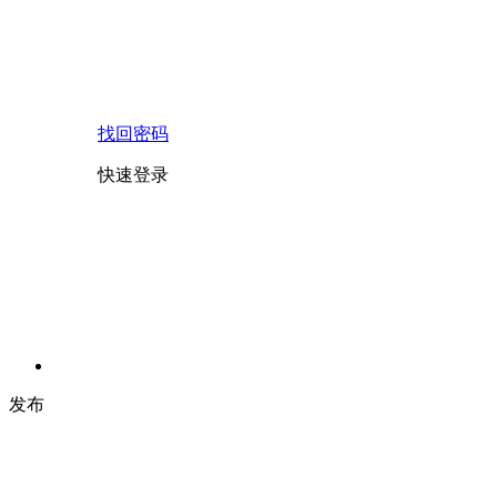
找回密码
快速登录
发布