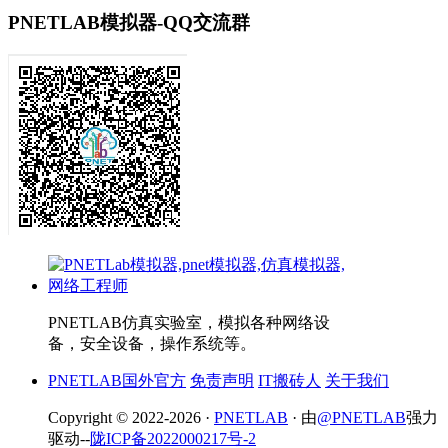
PNETLAB模拟器-QQ交流群
PNETLAB仿真实验室，模拟各种网络设
备，安全设备，操作系统等。
PNETLAB国外官方
免责声明
IT搬砖人
关于我们
Copyright © 2022-2026 ·
PNETLAB
· 由
@PNETLAB
强力
驱动--
陇ICP备2022000217号-2