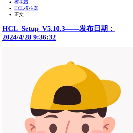
模拟器
HCL模拟器
正文
HCL_Setup_V5.10.3——发布日期：
2024/4/28 9:36:32