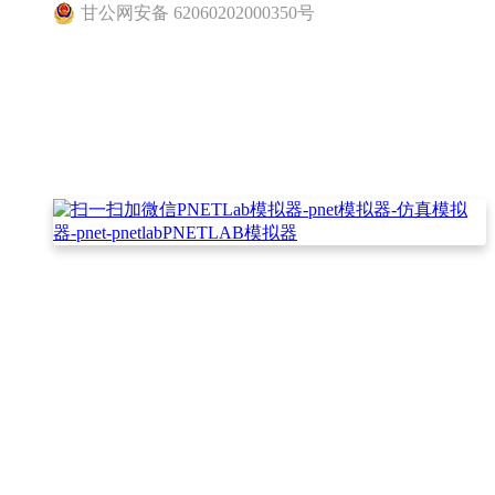
甘公网安备 62060202000350号