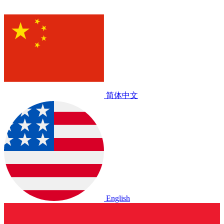
简体中文
English