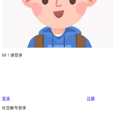
HI！请登录
登录
注册
社交账号登录