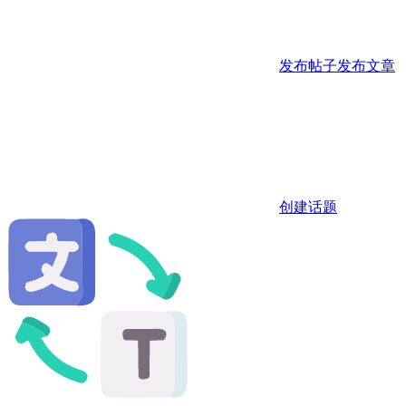
发布帖子
发布文章
创建话题