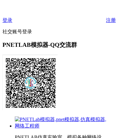
登录
注册
社交账号登录
PNETLAB模拟器-QQ交流群
PNETLAB仿真实验室，模拟各种网络设