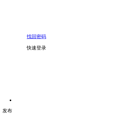
找回密码
快速登录
发布