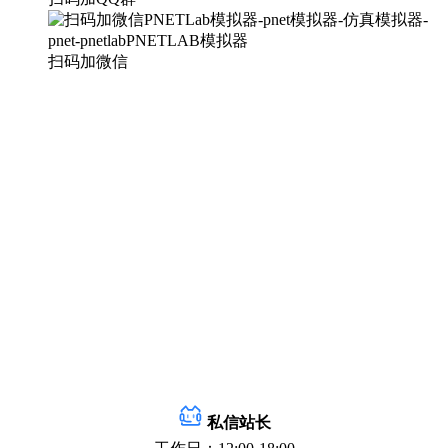
扫码加微信
私信站长