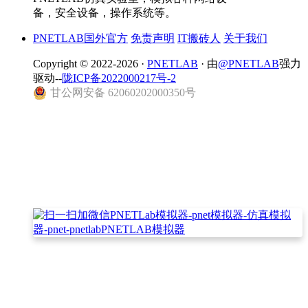
备，安全设备，操作系统等。
PNETLAB国外官方
免责声明
IT搬砖人
关于我们
Copyright © 2022-2026 ·
PNETLAB
· 由
@PNETLAB
强力
驱动--
陇ICP备2022000217号-2
甘公网安备 62060202000350号