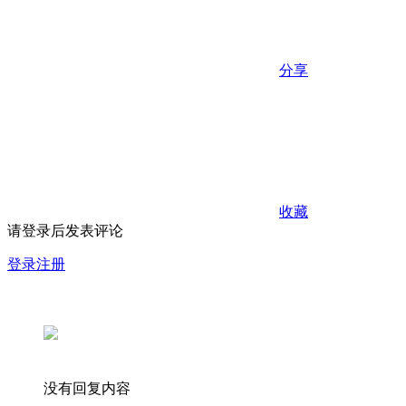
分享
收藏
请登录后发表评论
登录
注册
没有回复内容