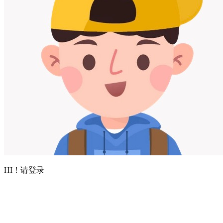
HI！请登录