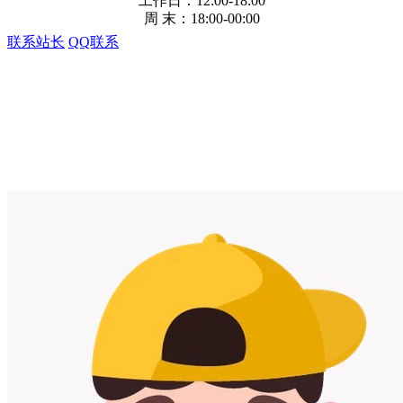
工作日：12:00-18:00
周 末：18:00-00:00
联系站长
QQ联系