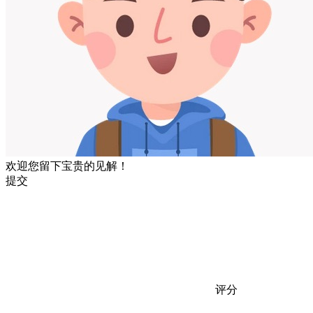
欢迎您留下宝贵的见解！
提交
评分