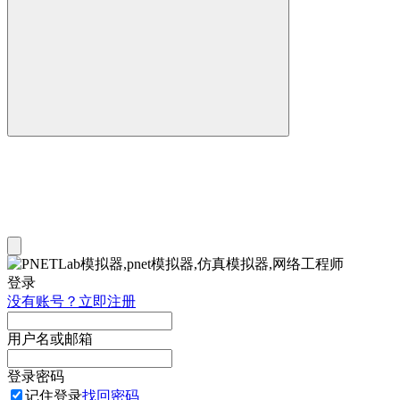
登录
没有账号？立即注册
用户名或邮箱
登录密码
记住登录
找回密码