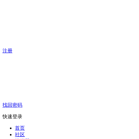
注册
找回密码
快速登录
首页
社区