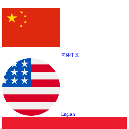
简体中文
English