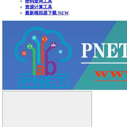
密码查询工具
资源计算工具
最新模拟器下载
NEW