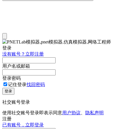
登录
没有账号？立即注册
用户名或邮箱
登录密码
记住登录
找回密码
登录
社交账号登录
使用社交账号登录即表示同意
用户协议
、
隐私声明
注册
已有账号，立即登录