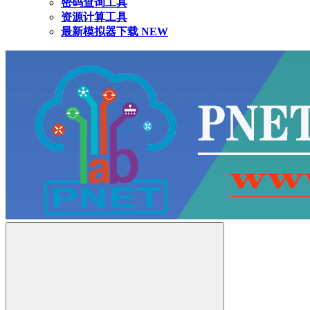
密码查询工具
资源计算工具
最新模拟器下载
NEW