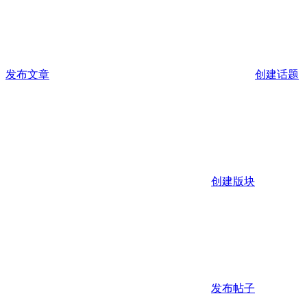
发布文章
创建话题
创建版块
发布帖子