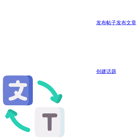
发布帖子
发布文章
创建话题