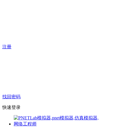
注册
找回密码
快速登录