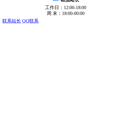
工作日：12:00-18:00
周 末：18:00-00:00
联系站长
QQ联系