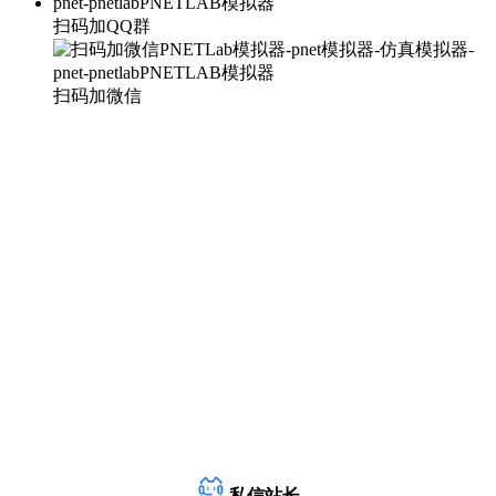
扫码加QQ群
扫码加微信
私信站长