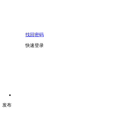
找回密码
快速登录
发布