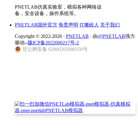
PNETLAB仿真实验室，模拟各种网络设
备，安全设备，操作系统等。
PNETLAB国外官方
免责声明
IT搬砖人
关于我们
Copyright © 2022-2026 ·
PNETLAB
· 由
@PNETLAB
强力
驱动--
陇ICP备2022000217号-2
甘公网安备 62060202000350号