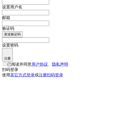
设置用户名
邮箱
验证码
发送验证码
设置密码
注册
已阅读并同意
用户协议
、
隐私声明
扫码登录
使用
其它方式登录
或
注册
扫码登录