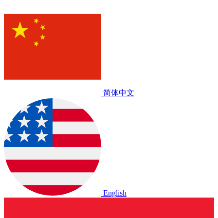
简体中文
English