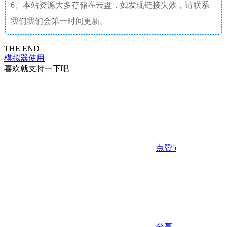
6、本站资源大多存储在云盘，如发现链接失效，请联系
我们我们会第一时间更新。
THE END
模拟器使用
喜欢就支持一下吧
点赞
5
分享