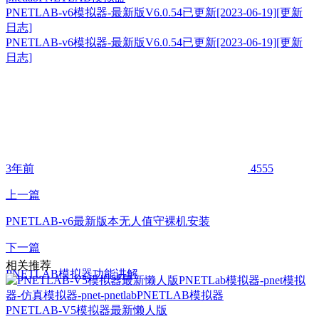
PNETLAB-v6模拟器-最新版V6.0.54已更新[2023-06-19][更新
日志]
PNETLAB-v6模拟器-最新版V6.0.54已更新[2023-06-19][更新
日志]
3年前
4555
上一篇
PNETLAB-v6最新版本无人值守裸机安装
下一篇
相关推荐
PNETLAB模拟器功能讲解
PNETLAB-V5模拟器最新懒人版