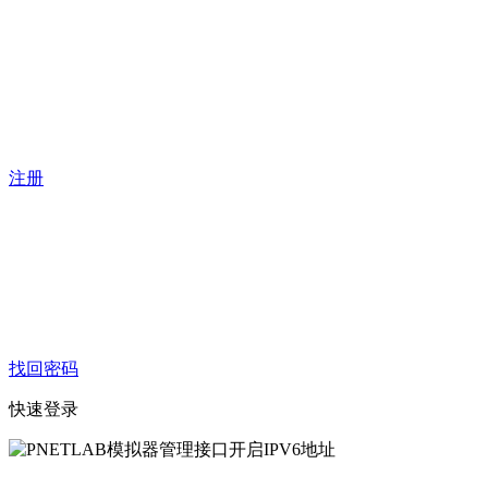
注册
找回密码
快速登录