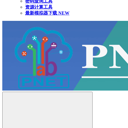
密码查询工具
资源计算工具
最新模拟器下载
NEW