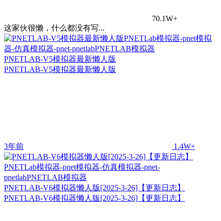
70.1W+
这家伙很懒，什么都没有写...
PNETLAB-V5模拟器最新懒人版
PNETLAB-V5模拟器最新懒人版
3年前
1.4W+
PNETLAB-V6模拟器懒人版[2025-3-26]【更新日志】
PNETLAB-V6模拟器懒人版[2025-3-26]【更新日志】