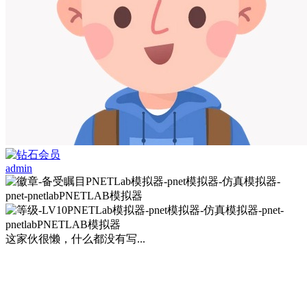
admin
这家伙很懒，什么都没有写...