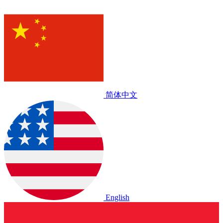
简体中文
English