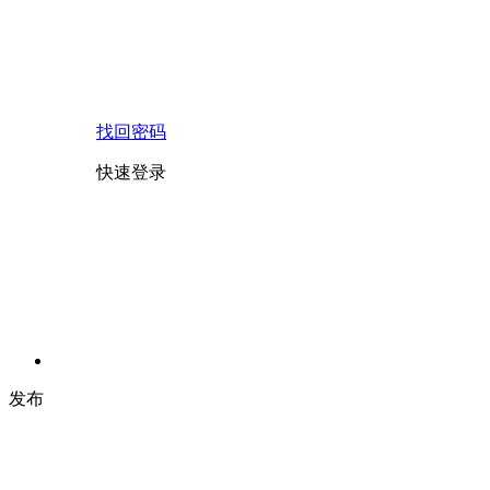
找回密码
快速登录
发布