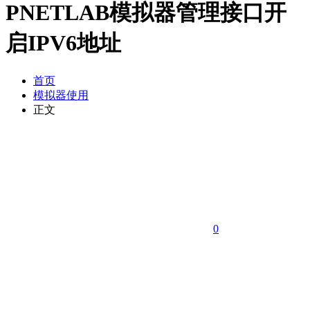
PNETLAB模拟器管理接口开
启IPV6地址
首页
模拟器使用
正文
0