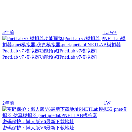
3年前
1.3W+
PnetLab v7 模拟器功能预览[PnetLab v7模拟器]
PnetLab v7 模拟器功能预览[PnetLab v7模拟器]
2年前
1W+
密码保护：懒人版V6最新下载地址
密码保护：懒人版V6最新下载地址