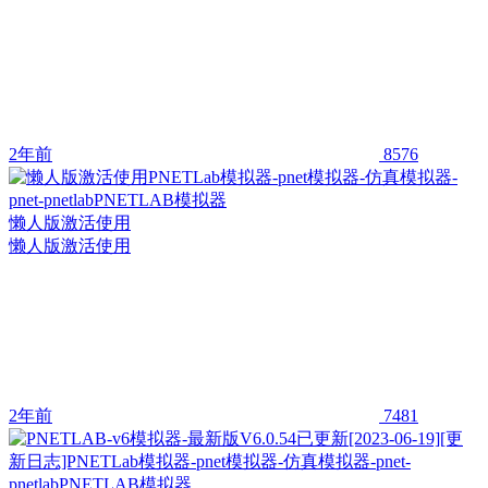
2年前
8576
懒人版激活使用
懒人版激活使用
2年前
7481