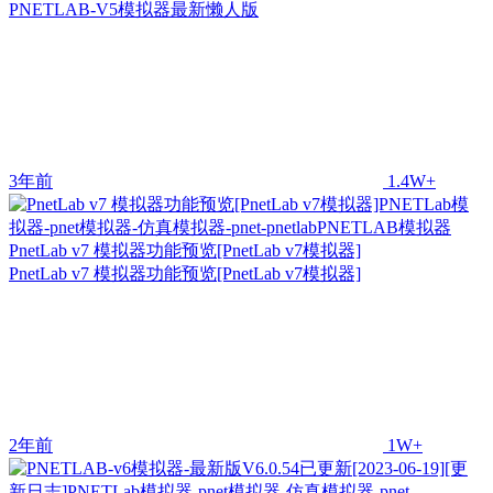
PNETLAB-V5模拟器最新懒人版
3年前
1.4W+
PnetLab v7 模拟器功能预览[PnetLab v7模拟器]
PnetLab v7 模拟器功能预览[PnetLab v7模拟器]
2年前
1W+