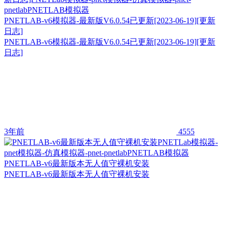
PNETLAB-v6模拟器-最新版V6.0.54已更新[2023-06-19][更新
日志]
PNETLAB-v6模拟器-最新版V6.0.54已更新[2023-06-19][更新
日志]
3年前
4555
PNETLAB-v6最新版本无人值守裸机安装
PNETLAB-v6最新版本无人值守裸机安装