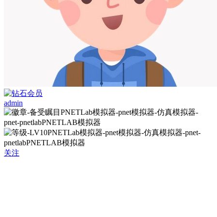
admin
关注