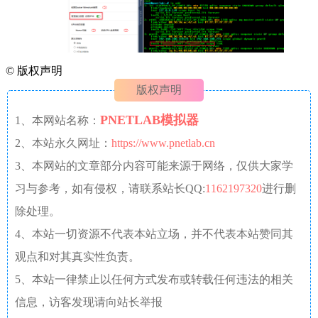
©
版权声明
版权声明
PNETLAB模拟器
1、本网站名称：
2、本站永久网址：
https://www.pnetlab.cn
3、本网站的文章部分内容可能来源于网络，仅供大家学
习与参考，如有侵权，请联系站长QQ:
1162197320
进行删
除处理。
4、本站一切资源不代表本站立场，并不代表本站赞同其
观点和对其真实性负责。
5、本站一律禁止以任何方式发布或转载任何违法的相关
信息，访客发现请向站长举报