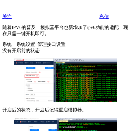
关注
私信
随着IPV6的普及，模拟器平台也新增加了ipv6功能的适配，现
在只需一键开机即可。
系统—系统设置–管理接口设置
没有开启前的状态
开启后的状态，开启后记得重启模拟器。