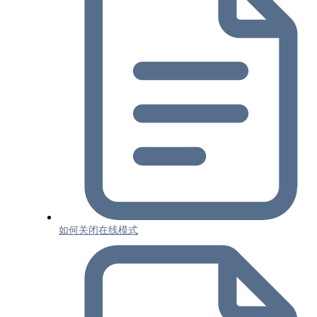
如何关闭在线模式