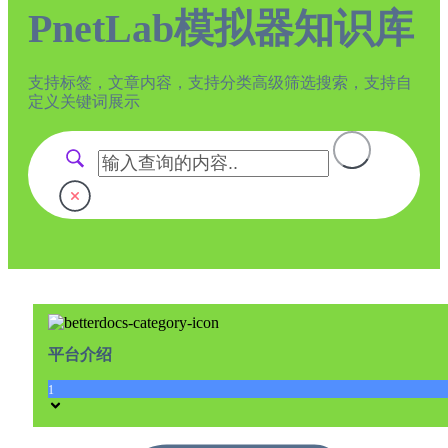
PnetLab模拟器知识库
支持标签，文章内容，支持分类高级筛选搜索，支持自
定义关键词展示
平台介绍
1