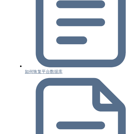
如何恢复平台数据库