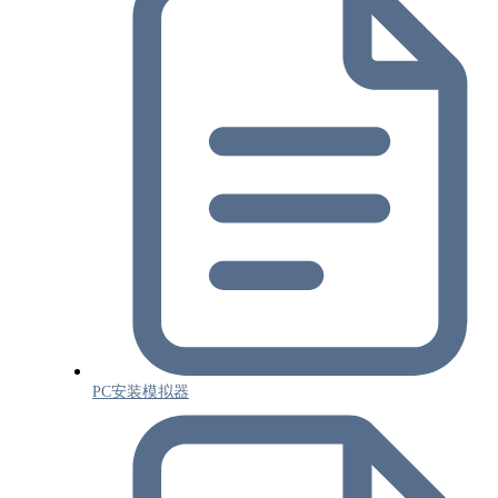
PC安装模拟器