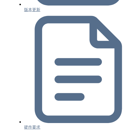
版本更新
硬件要求