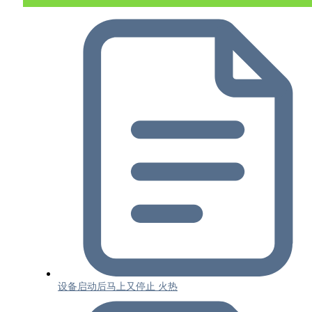
设备启动后马上又停止 火热