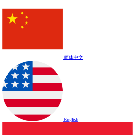
简体中文
English