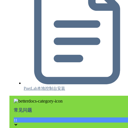
PnetLab本地控制台安装
常见问题
11