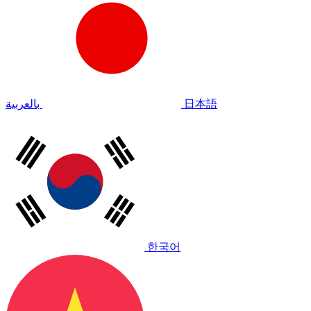
بالعربية
日本語
한국어