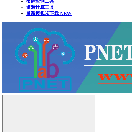
密码查询工具
资源计算工具
最新模拟器下载
NEW