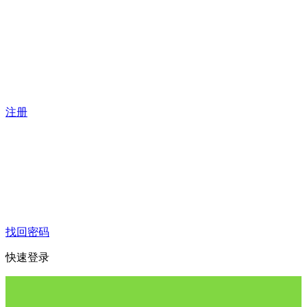
注册
找回密码
快速登录