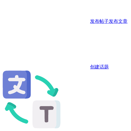
发布帖子
发布文章
创建话题