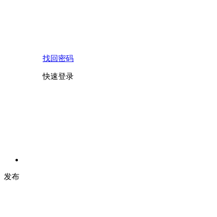
找回密码
快速登录
发布