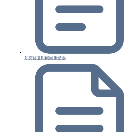
如何修复时间同步错误