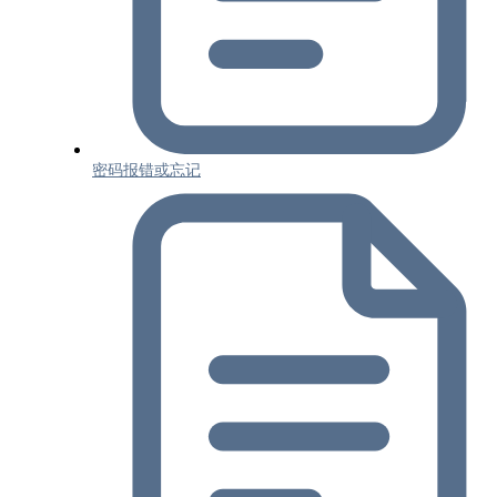
密码报错或忘记