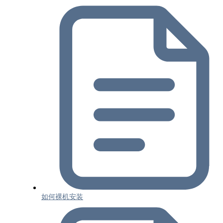
如何裸机安装