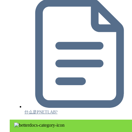
什么是PNETLAB?