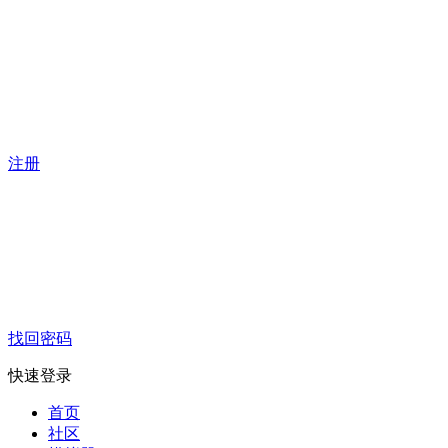
注册
找回密码
快速登录
首页
社区