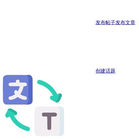
发布帖子
发布文章
创建话题