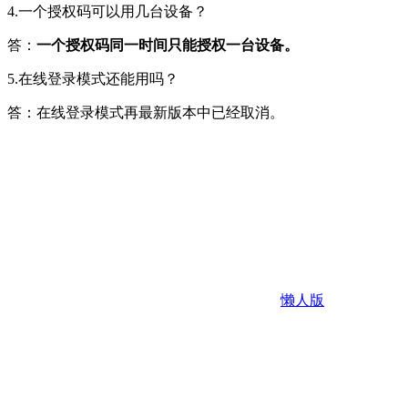
4.一个授权码可以用几台设备？
答：
一个授权码同一时间只能授权一台设备。
5.在线登录模式还能用吗？
答：在线登录模式再最新版本中已经取消。
懒人版