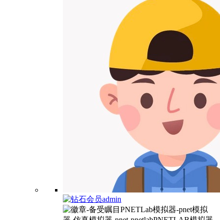
admin