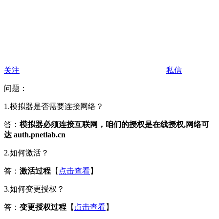
关注
私信
问题：
1.模拟器是否需要连接网络？
答：
模拟器必须连接互联网，咱们的授权是在线授权,网络可
达 auth.pnetlab.cn
2.如何激活？
答：
激活过程
【
点击查看
】
3.如何变更授权？
答：
变更授权过程
【
点击查看
】