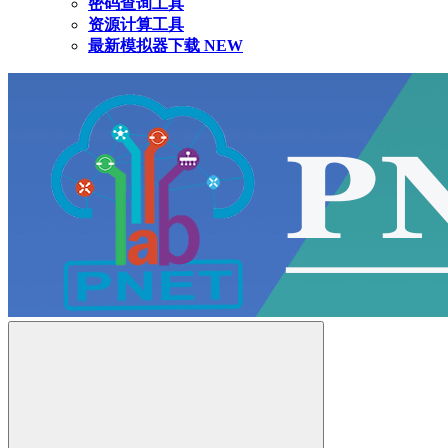
密码查询工具
资源计算工具
最新模拟器下载
NEW