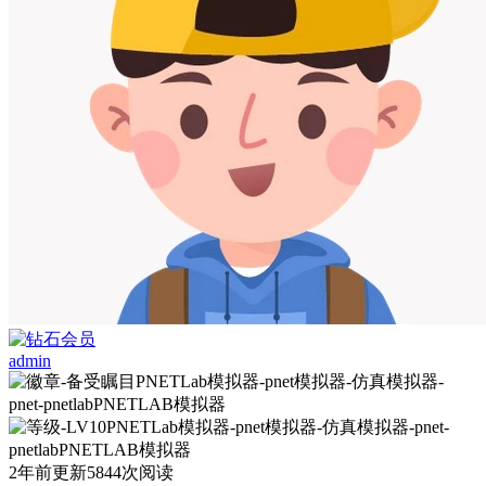
admin
2年前更新
5844次阅读