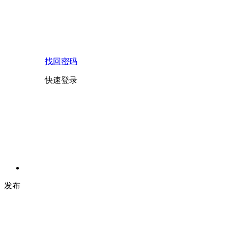
找回密码
快速登录
发布