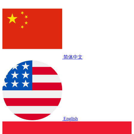
简体中文
English