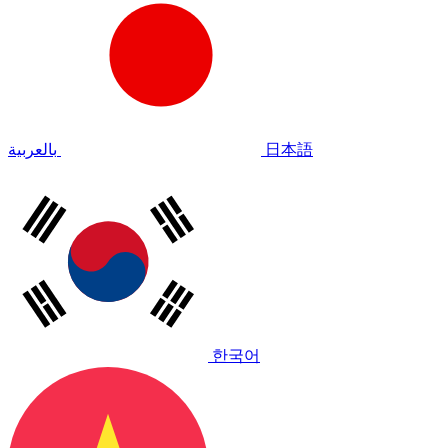
بالعربية
日本語
한국어