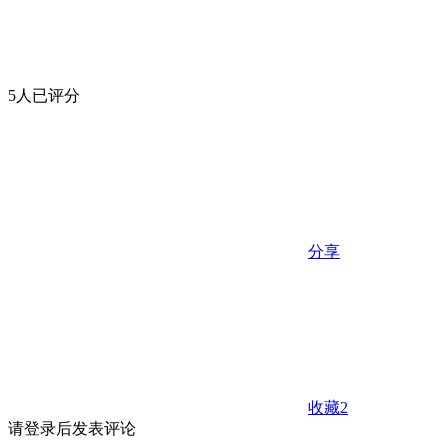
5人已评分
分享
收藏
2
请登录后发表评论