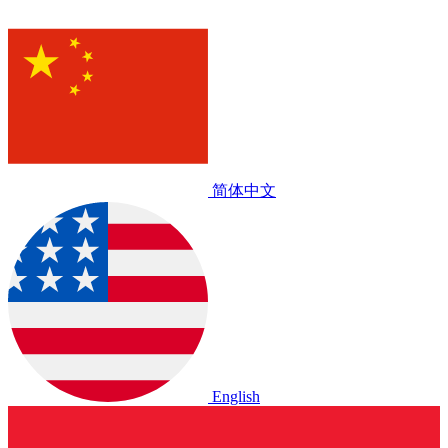
简体中文
English