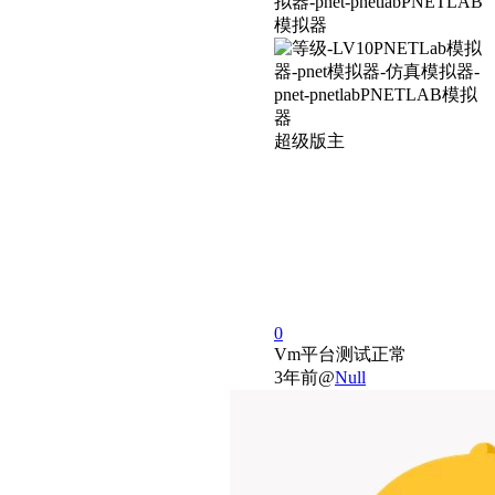
超级版主
0
Vm平台测试正常
3年前
@
Null