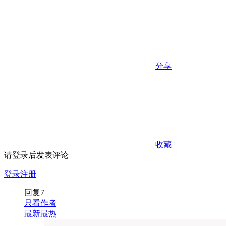
分享
收藏
请登录后发表评论
登录
注册
回复
7
只看作者
最新
最热