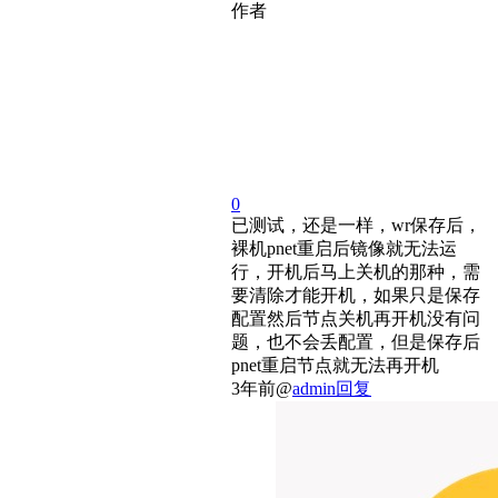
作者
0
已测试，还是一样，wr保存后，
裸机pnet重启后镜像就无法运
行，开机后马上关机的那种，需
要清除才能开机，如果只是保存
配置然后节点关机再开机没有问
题，也不会丢配置，但是保存后
pnet重启节点就无法再开机
3年前
@
admin
回复