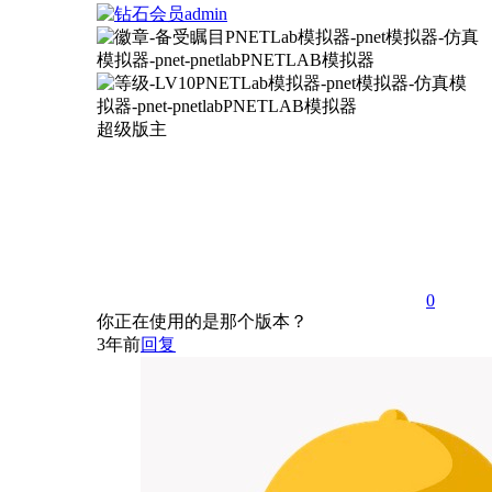
admin
超级版主
0
你正在使用的是那个版本？
3年前
回复