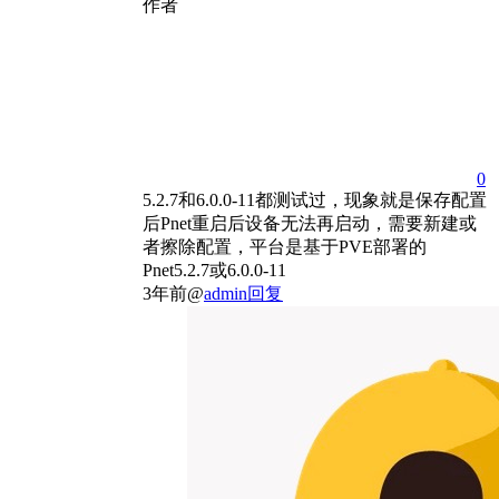
作者
0
5.2.7和6.0.0-11都测试过，现象就是保存配置
后Pnet重启后设备无法再启动，需要新建或
者擦除配置，平台是基于PVE部署的
Pnet5.2.7或6.0.0-11
3年前
@
admin
回复