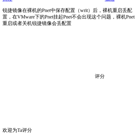
锐捷镜像在裸机的Pnet中保存配置（writ）后，裸机重启丢配
置，在VMware下的Pnet挂起Pnet不会出现这个问题，裸机Pnet
重启或者关机锐捷镜像会丢配置
评分
欢迎为Ta评分