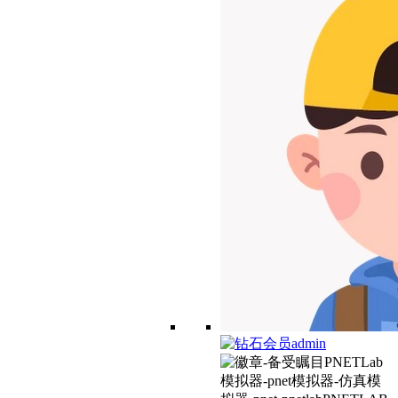
admin