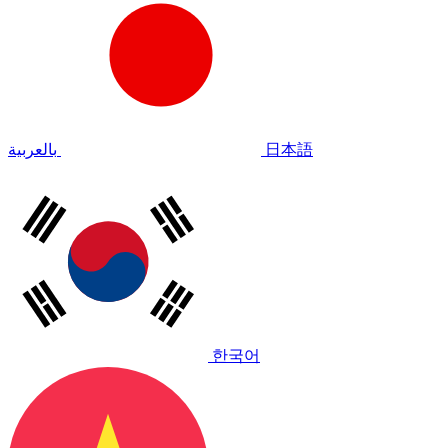
بالعربية
日本語
한국어