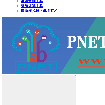
密码查询工具
资源计算工具
最新模拟器下载
NEW