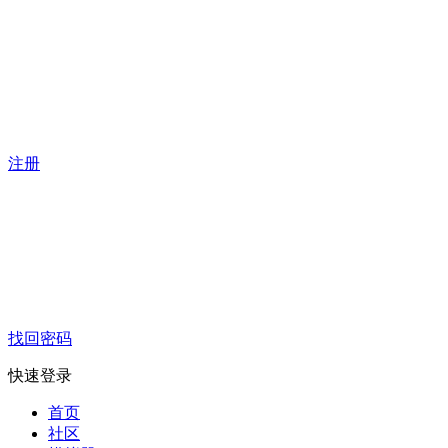
注册
找回密码
快速登录
首页
社区