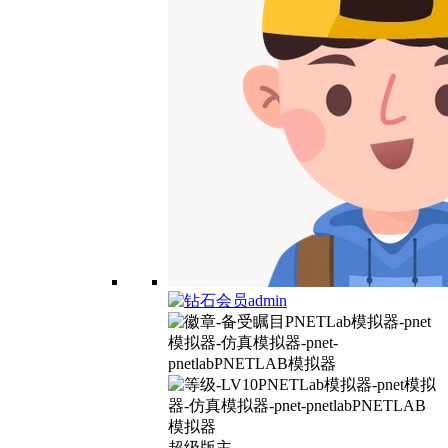
admin
超级版主