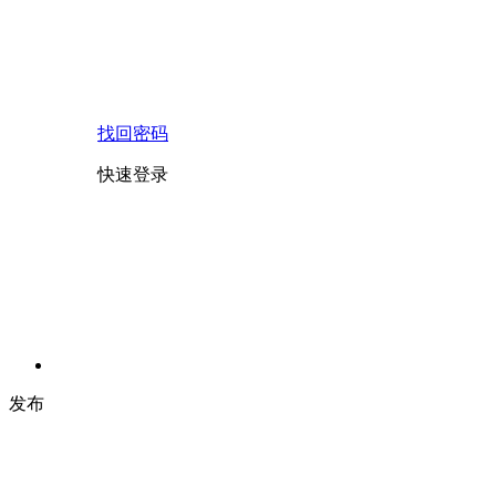
找回密码
快速登录
发布