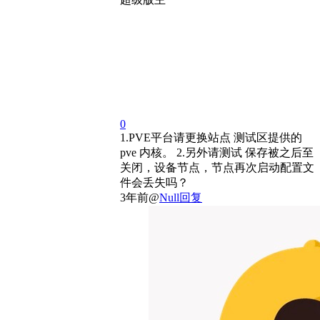
0
1.PVE平台请更换站点 测试区提供的
pve 内核。 2.另外请测试 保存被之后至
关闭，设备节点，节点再次启动配置文
件会丢失吗？
3年前
@
Null
回复