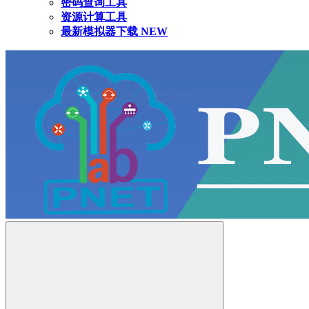
密码查询工具
资源计算工具
最新模拟器下载
NEW