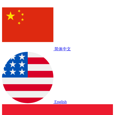
简体中文
English