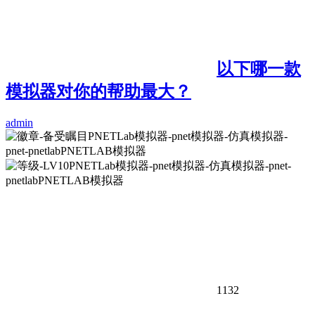
以下哪一款
模拟器对你的帮助最大？
admin
1132