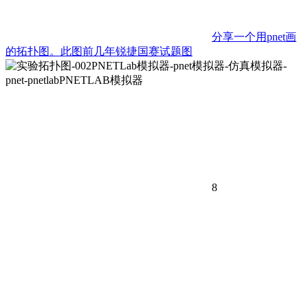
分享一个用pnet画
的拓扑图。此图前几年锐捷国赛试题图
8