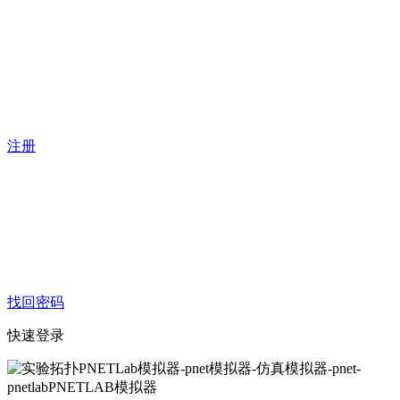
注册
找回密码
快速登录