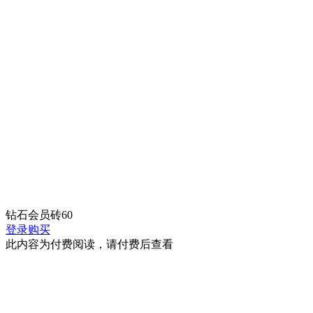
钻石会员
砖
60
登录购买
此内容为付费阅读，请付费后查看