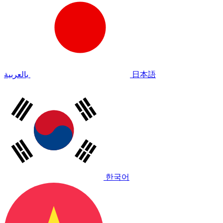
بالعربية
日本語
한국어