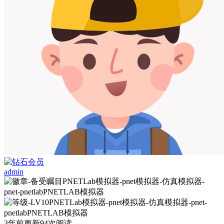
admin
3年前更新
94次阅读