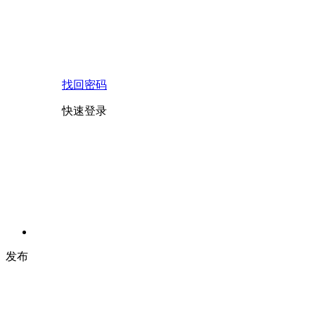
找回密码
快速登录
发布