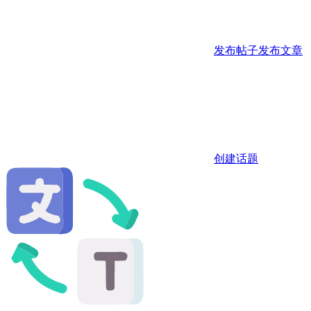
发布帖子
发布文章
创建话题