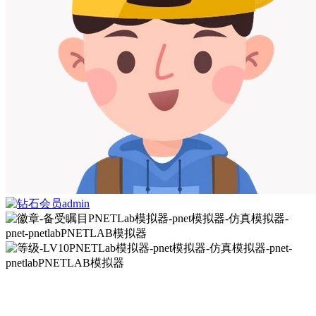
admin