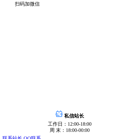
扫码加微信
私信站长
工作日：12:00-18:00
周 末：18:00-00:00
联系站长
QQ联系