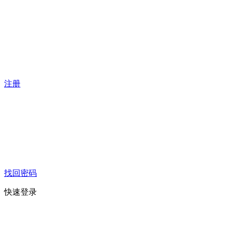
注册
找回密码
快速登录