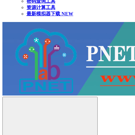
密码查询工具
资源计算工具
最新模拟器下载
NEW