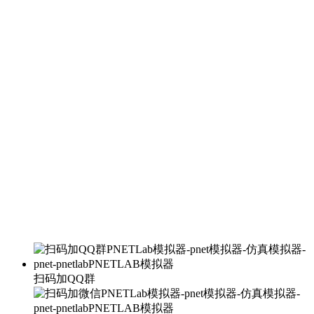
扫码加QQ群