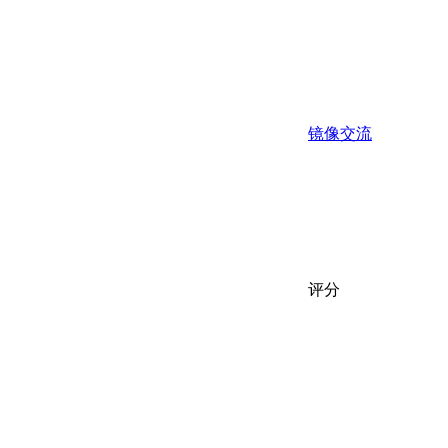
镜像交流
评分