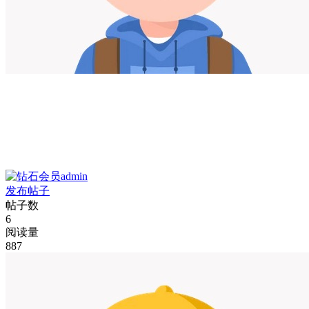
admin
发布帖子
帖子数
6
阅读量
887