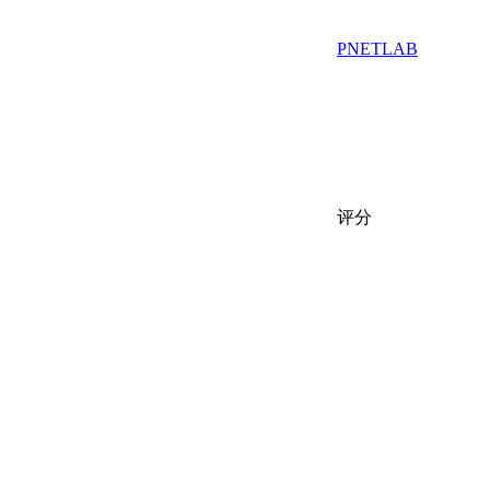
PNETLAB
评分