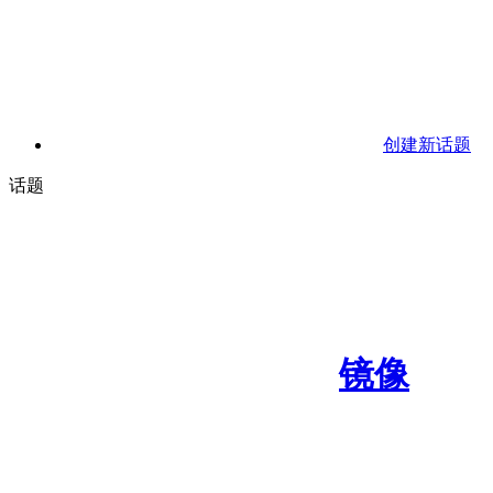
创建新话题
话题
镜像