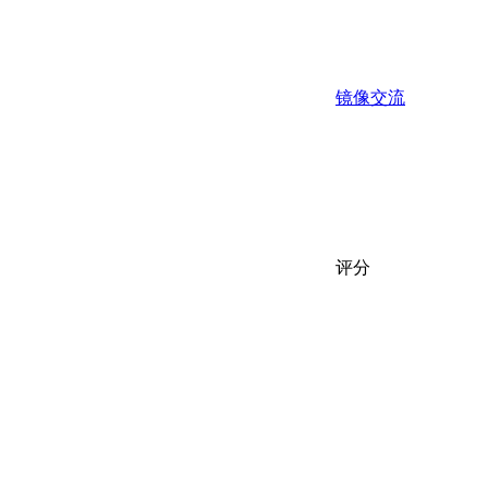
镜像交流
评分