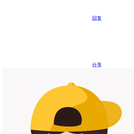
回复
分享