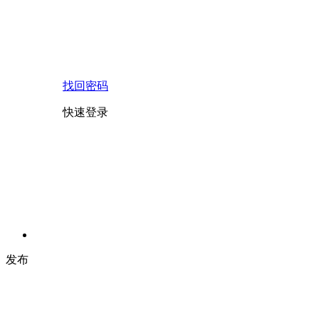
找回密码
快速登录
发布