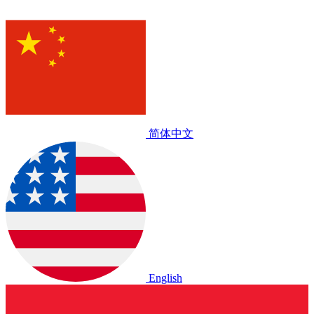
简体中文
English