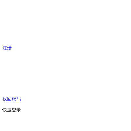
注册
找回密码
快速登录