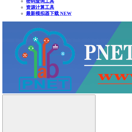
密码查询工具
资源计算工具
最新模拟器下载
NEW