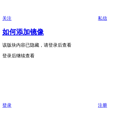
关注
私信
如何添加镜像
该版块内容已隐藏，请登录后查看
登录后继续查看
登录
注册