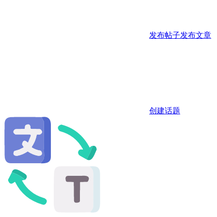
发布帖子
发布文章
创建话题