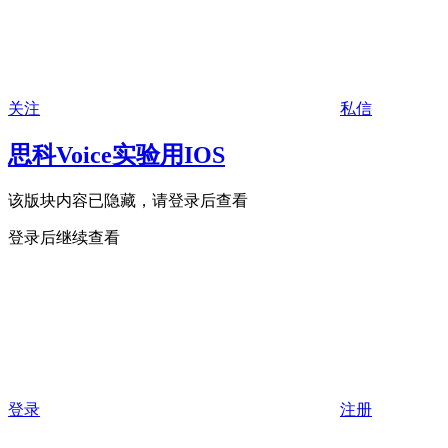
关注
私信
思科Voice实验用IOS
该版块内容已隐藏，请登录后查看
登录后继续查看
登录
注册