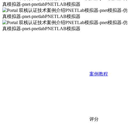
案例教程
评分