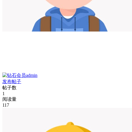
admin
发布帖子
帖子数
1
阅读量
117