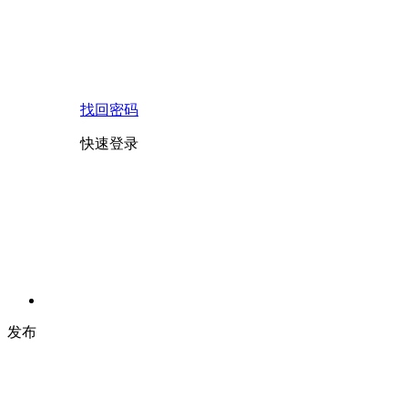
找回密码
快速登录
发布