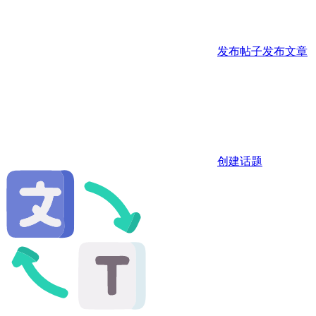
发布帖子
发布文章
创建话题