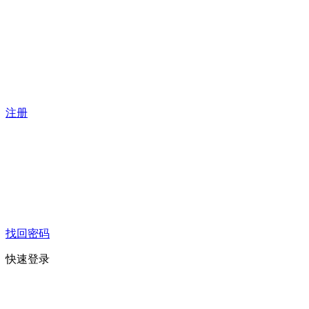
注册
找回密码
快速登录