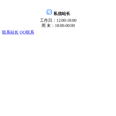
私信站长
工作日：12:00-18:00
周 末：18:00-00:00
联系站长
QQ联系