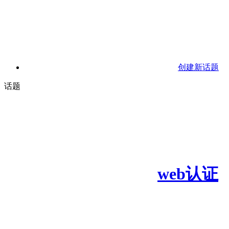
创建新话题
话题
web认证