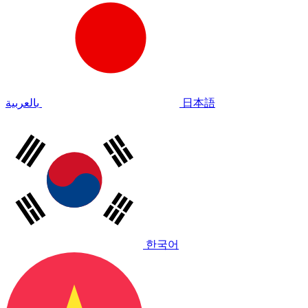
بالعربية
日本語
한국어