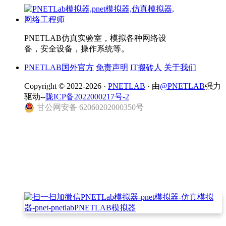
PNETLAB仿真实验室，模拟各种网络设
备，安全设备，操作系统等。
PNETLAB国外官方
免责声明
IT搬砖人
关于我们
Copyright © 2022-2026 ·
PNETLAB
· 由
@PNETLAB
强力
驱动--
陇ICP备2022000217号-2
甘公网安备 62060202000350号