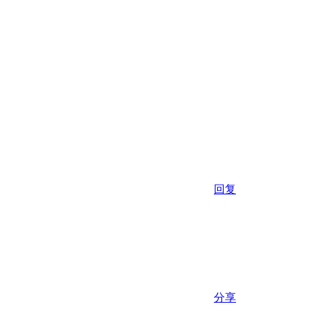
回复
分享