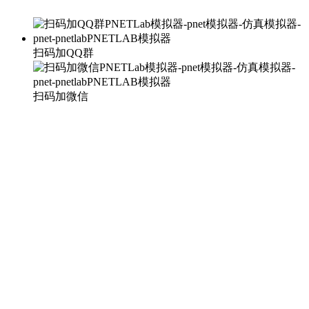
扫码加QQ群
扫码加微信