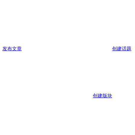
发布文章
创建话题
创建版块