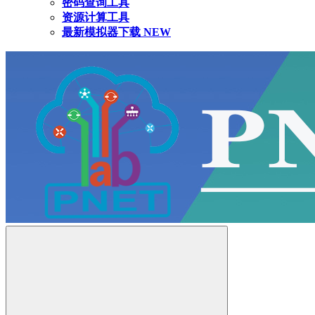
密码查询工具
资源计算工具
最新模拟器下载
NEW