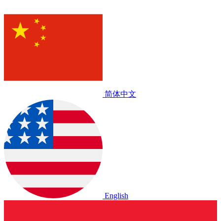
简体中文
English