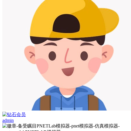
admin