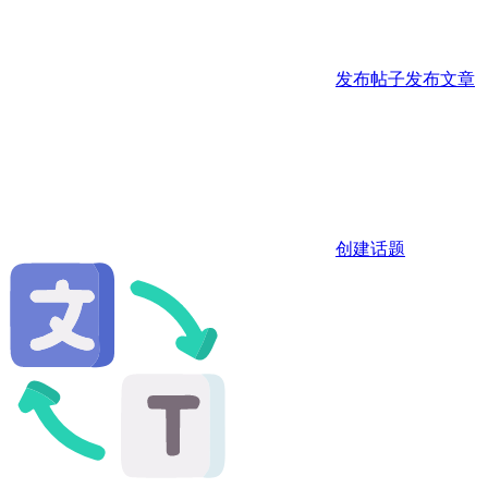
发布帖子
发布文章
创建话题