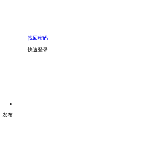
找回密码
快速登录
发布