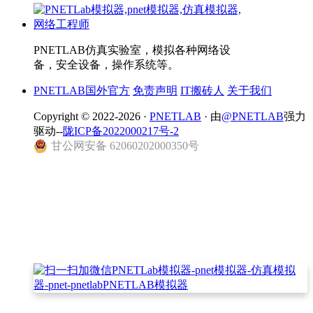
PNETLAB仿真实验室，模拟各种网络设
备，安全设备，操作系统等。
PNETLAB国外官方
免责声明
IT搬砖人
关于我们
Copyright © 2022-2026 ·
PNETLAB
· 由
@PNETLAB
强力
驱动--
陇ICP备2022000217号-2
甘公网安备 62060202000350号