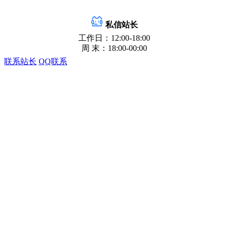
私信站长
工作日：12:00-18:00
周 末：18:00-00:00
联系站长
QQ联系