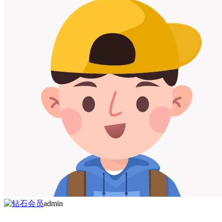
admin