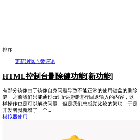
排序
更新
浏览
点赞
评论
HTML控制台删除健功能
[新功能]
有部分镜像由于镜像自身问题导致不能正常的使用键盘的删除
健，之前我们只能通过ctrl+h快捷键进行回退输入的内容，这
样操作也是可以解决问题，但是我们总感觉比较的繁琐，于是
开发者就新增了一个...
模拟器使用