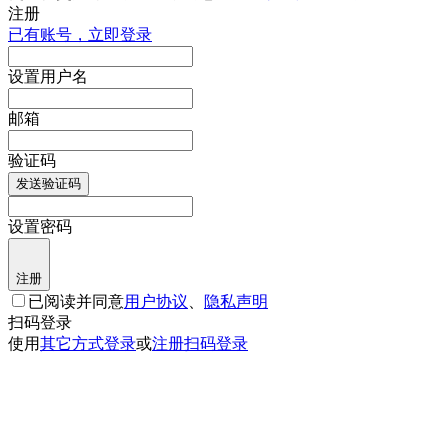
注册
已有账号，立即登录
设置用户名
邮箱
验证码
发送验证码
设置密码
注册
已阅读并同意
用户协议
、
隐私声明
扫码登录
使用
其它方式登录
或
注册
扫码登录