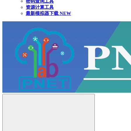
密码查询工具
资源计算工具
最新模拟器下载
NEW