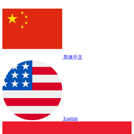
简体中文
English