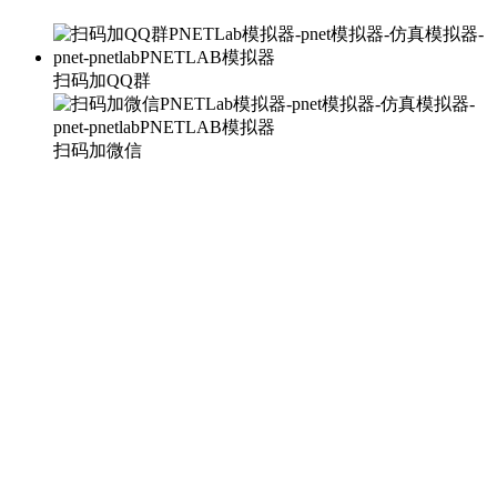
扫码加QQ群
扫码加微信