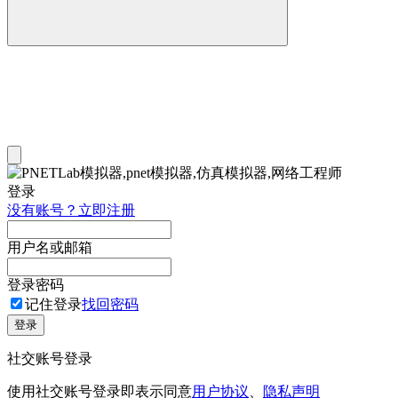
登录
没有账号？立即注册
用户名或邮箱
登录密码
记住登录
找回密码
登录
社交账号登录
使用社交账号登录即表示同意
用户协议
、
隐私声明