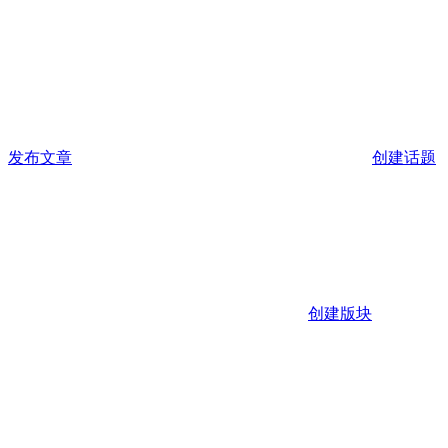
发布文章
创建话题
创建版块