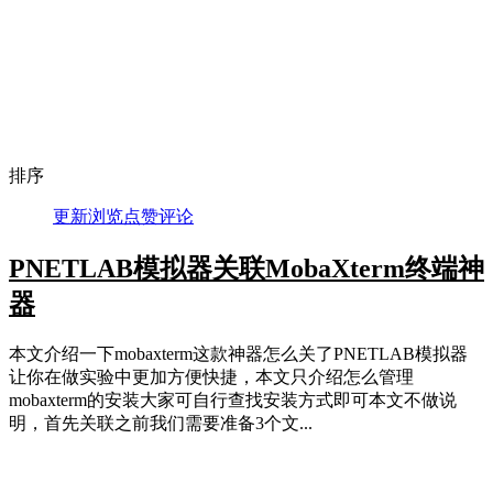
排序
更新
浏览
点赞
评论
PNETLAB模拟器关联MobaXterm终端神
器
本文介绍一下mobaxterm这款神器怎么关了PNETLAB模拟器
让你在做实验中更加方便快捷，本文只介绍怎么管理
mobaxterm的安装大家可自行查找安装方式即可本文不做说
明，首先关联之前我们需要准备3个文...