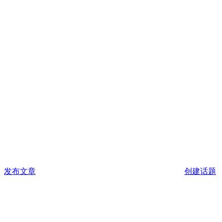
发布文章
创建话题