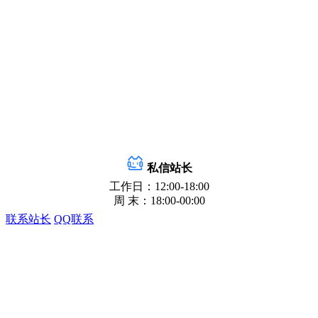
私信站长
工作日：12:00-18:00
周 末：18:00-00:00
联系站长
QQ联系