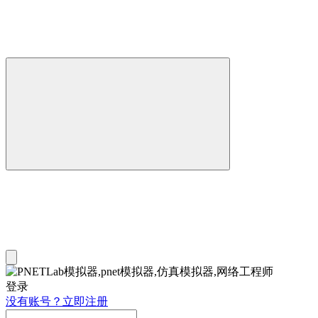
登录
没有账号？立即注册