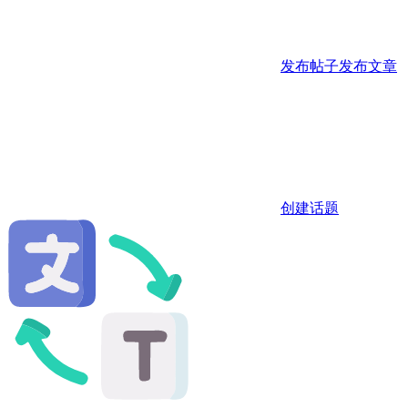
发布帖子
发布文章
创建话题