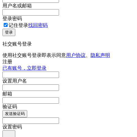
用户名或邮箱
登录密码
记住登录
找回密码
登录
社交账号登录
使用社交账号登录即表示同意
用户协议
、
隐私声明
注册
已有账号，立即登录
设置用户名
邮箱
验证码
发送验证码
设置密码