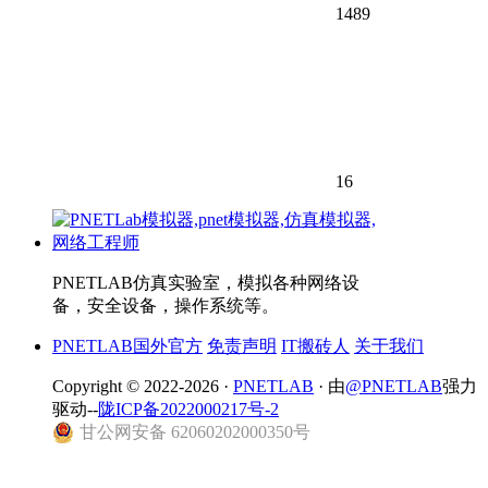
1489
16
PNETLAB仿真实验室，模拟各种网络设
备，安全设备，操作系统等。
PNETLAB国外官方
免责声明
IT搬砖人
关于我们
Copyright © 2022-2026 ·
PNETLAB
· 由
@PNETLAB
强力
驱动--
陇ICP备2022000217号-2
甘公网安备 62060202000350号