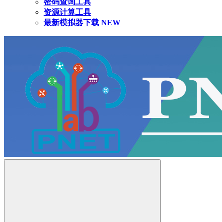
密码查询工具
资源计算工具
最新模拟器下载
NEW