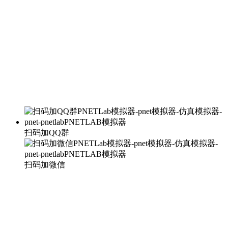
扫码加QQ群
扫码加微信