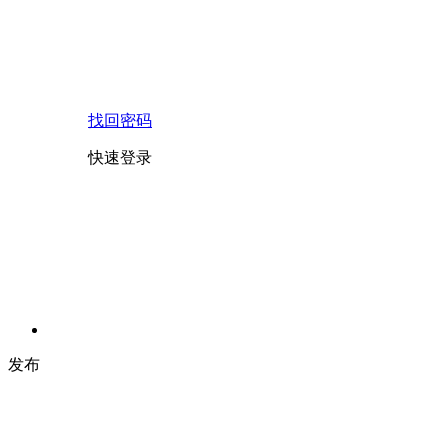
找回密码
快速登录
发布