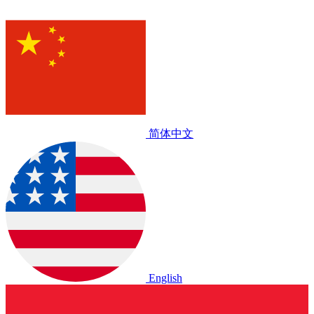
简体中文
English