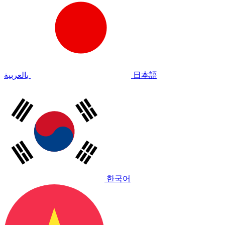
بالعربية
日本語
한국어