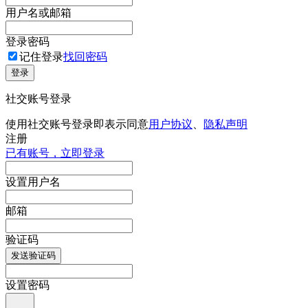
用户名或邮箱
登录密码
记住登录
找回密码
登录
社交账号登录
使用社交账号登录即表示同意
用户协议
、
隐私声明
注册
已有账号，立即登录
设置用户名
邮箱
验证码
发送验证码
设置密码