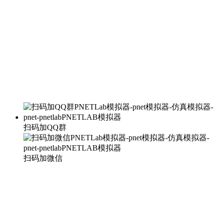
扫码加QQ群
扫码加微信