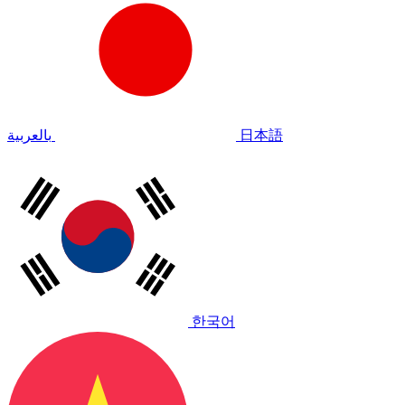
بالعربية
日本語
한국어