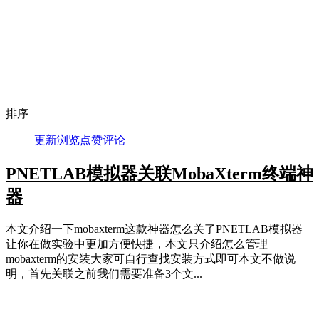
排序
更新
浏览
点赞
评论
PNETLAB模拟器关联MobaXterm终端神
器
本文介绍一下mobaxterm这款神器怎么关了PNETLAB模拟器
让你在做实验中更加方便快捷，本文只介绍怎么管理
mobaxterm的安装大家可自行查找安装方式即可本文不做说
明，首先关联之前我们需要准备3个文...