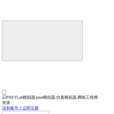
登录
没有账号？立即注册