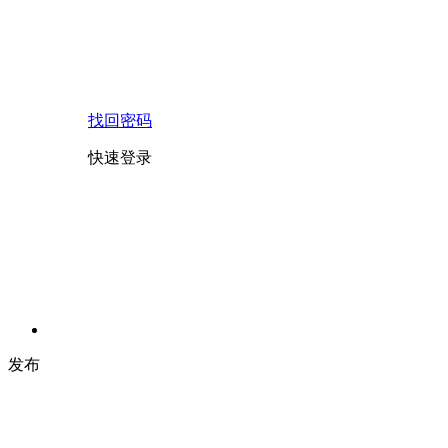
找回密码
快速登录
发布