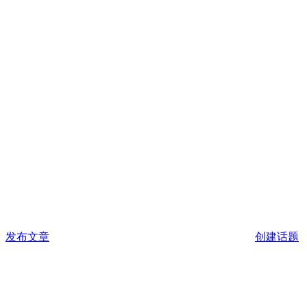
发布文章
创建话题