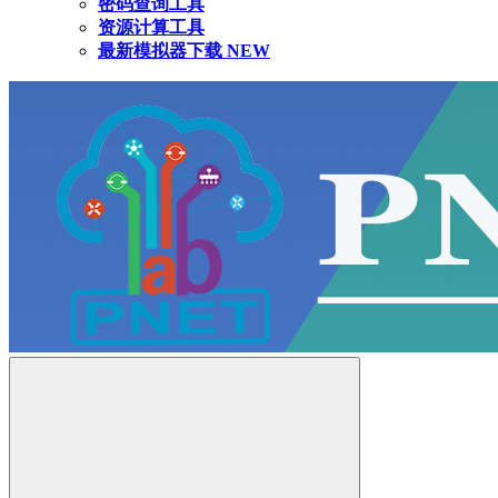
密码查询工具
资源计算工具
最新模拟器下载
NEW