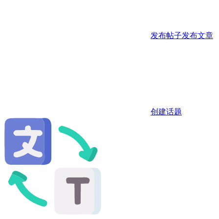
发布帖子
发布文章
创建话题