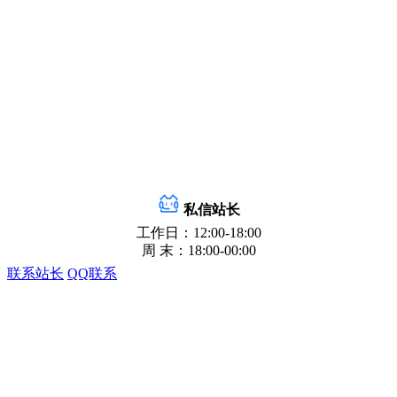
私信站长
工作日：12:00-18:00
周 末：18:00-00:00
联系站长
QQ联系