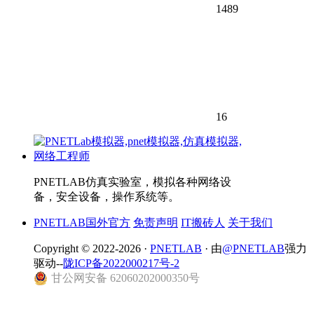
1489
16
PNETLAB仿真实验室，模拟各种网络设
备，安全设备，操作系统等。
PNETLAB国外官方
免责声明
IT搬砖人
关于我们
Copyright © 2022-2026 ·
PNETLAB
· 由
@PNETLAB
强力
驱动--
陇ICP备2022000217号-2
甘公网安备 62060202000350号