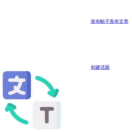
发布帖子
发布文章
创建话题