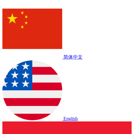
简体中文
English