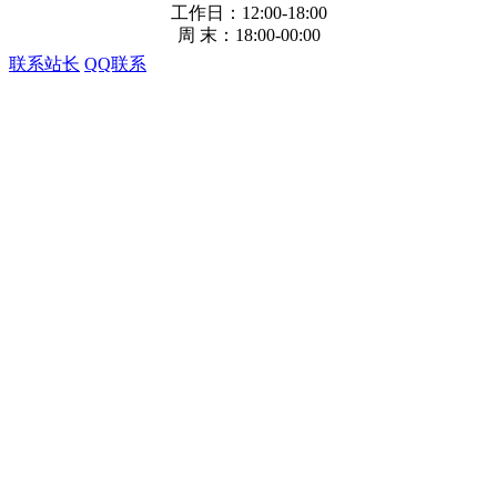
工作日：12:00-18:00
周 末：18:00-00:00
联系站长
QQ联系