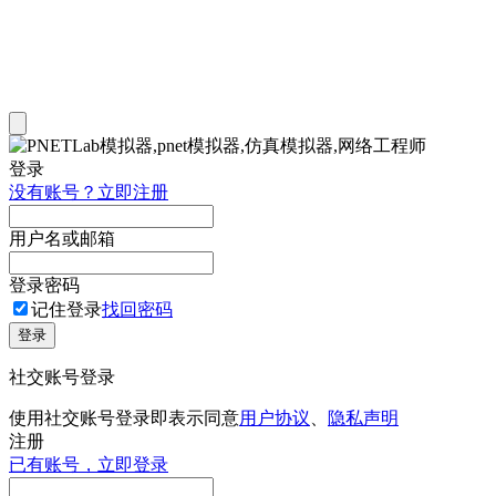
登录
没有账号？立即注册
用户名或邮箱
登录密码
记住登录
找回密码
登录
社交账号登录
使用社交账号登录即表示同意
用户协议
、
隐私声明
注册
已有账号，立即登录