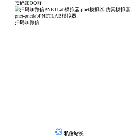
扫码加QQ群
扫码加微信
私信站长