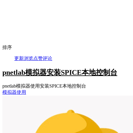
排序
更新
浏览
点赞
评论
pnetlab模拟器安装SPICE本地控制台
pnetlab模拟器使用安装SPICE本地控制台
模拟器使用