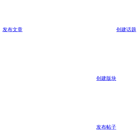
发布文章
创建话题
创建版块
发布帖子