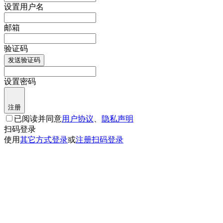
设置用户名
邮箱
验证码
发送验证码
设置密码
注册
已阅读并同意
用户协议
、
隐私声明
扫码登录
使用
其它方式登录
或
注册
扫码登录