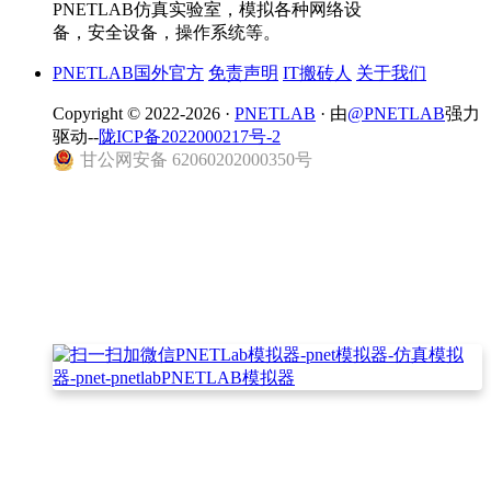
PNETLAB仿真实验室，模拟各种网络设
备，安全设备，操作系统等。
PNETLAB国外官方
免责声明
IT搬砖人
关于我们
Copyright © 2022-2026 ·
PNETLAB
· 由
@PNETLAB
强力
驱动--
陇ICP备2022000217号-2
甘公网安备 62060202000350号