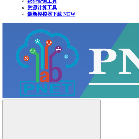
密码查询工具
资源计算工具
最新模拟器下载
NEW