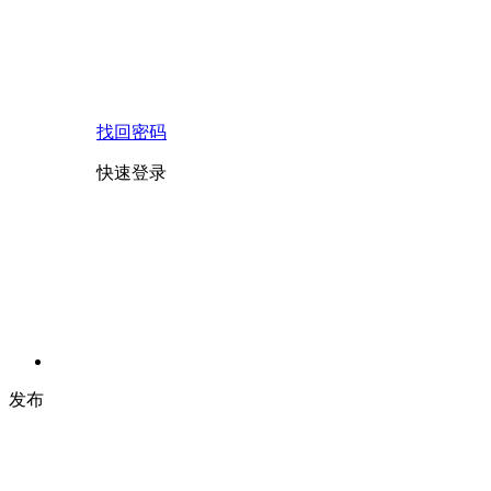
找回密码
快速登录
发布