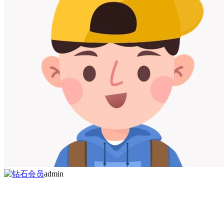
admin