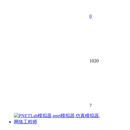
0
1020
7