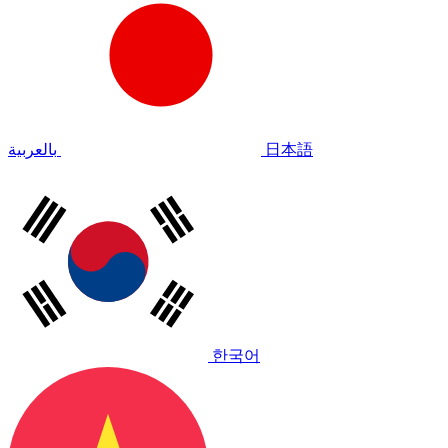
بالعربية
日本語
한국어