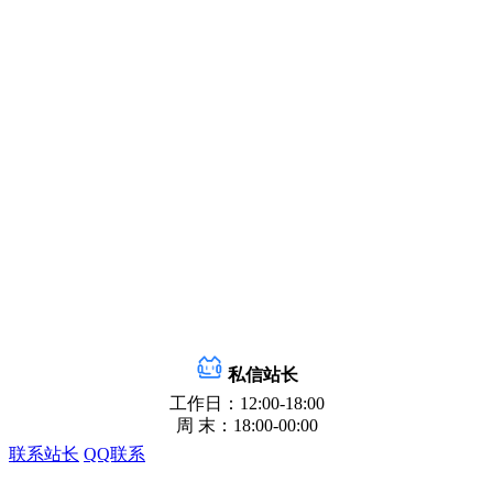
私信站长
工作日：12:00-18:00
周 末：18:00-00:00
联系站长
QQ联系