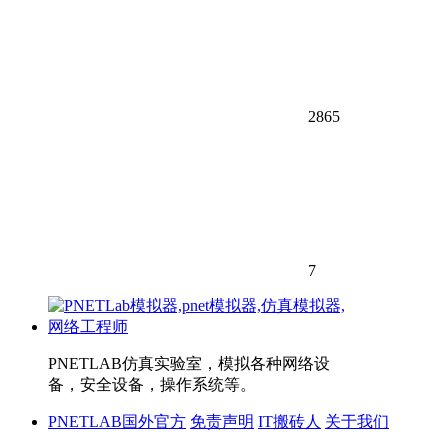
2865
7
PNETLAB仿真实验室，模拟各种网络设
备，安全设备，操作系统等。
PNETLAB国外官方
免责声明
IT搬砖人
关于我们