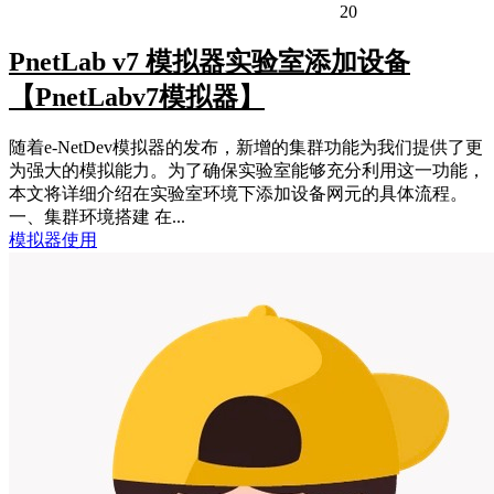
20
PnetLab v7 模拟器实验室添加设备
【PnetLabv7模拟器】
随着e-NetDev模拟器的发布，新增的集群功能为我们提供了更
为强大的模拟能力。为了确保实验室能够充分利用这一功能，
本文将详细介绍在实验室环境下添加设备网元的具体流程。
一、集群环境搭建 在...
模拟器使用