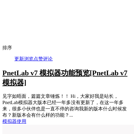
排序
更新
浏览
点赞
评论
PnetLab v7 模拟器功能预览
[PnetLab v7
模拟器]
见字如晤面，篇篇文章锤炼！！ Hi，大家好我是站长，
PnetLab模拟器大版本已经一年多没有更新了，在这一年多
来，很多小伙伴也是一直不停的咨询我新的版本什么时候发
布？新版本会有什么样的功能？...
模拟器使用