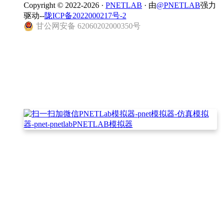
Copyright © 2022-2026 ·
PNETLAB
· 由
@PNETLAB
强力
驱动--
陇ICP备2022000217号-2
甘公网安备 62060202000350号