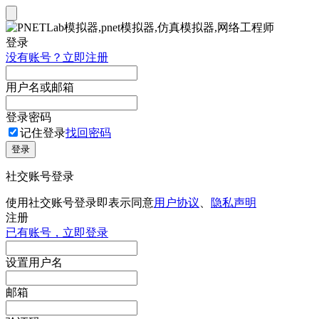
登录
没有账号？立即注册
用户名或邮箱
登录密码
记住登录
找回密码
登录
社交账号登录
使用社交账号登录即表示同意
用户协议
、
隐私声明
注册
已有账号，立即登录
设置用户名
邮箱