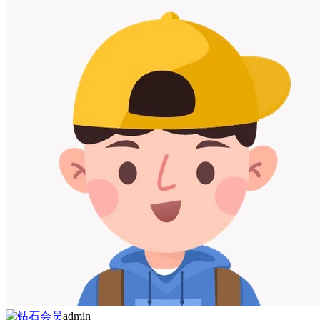
admin