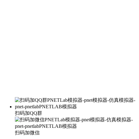
扫码加QQ群
扫码加微信