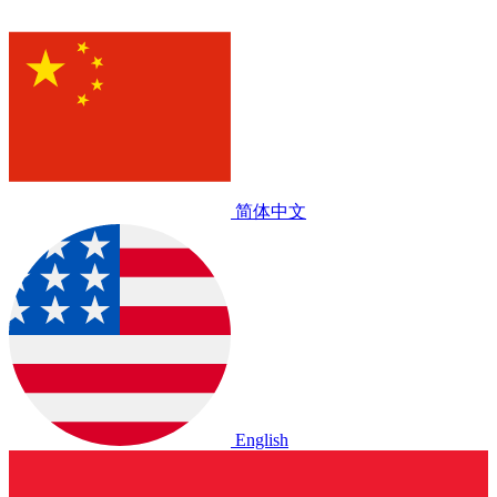
简体中文
English