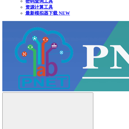
密码查询工具
资源计算工具
最新模拟器下载
NEW