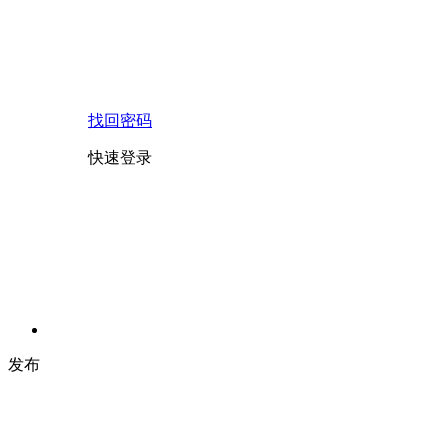
找回密码
快速登录
发布