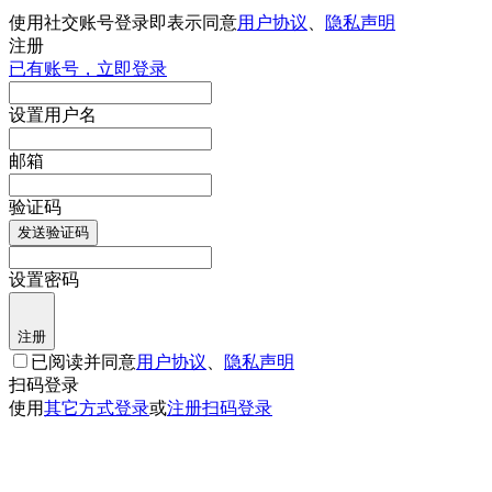
使用社交账号登录即表示同意
用户协议
、
隐私声明
注册
已有账号，立即登录
设置用户名
邮箱
验证码
发送验证码
设置密码
注册
已阅读并同意
用户协议
、
隐私声明
扫码登录
使用
其它方式登录
或
注册
扫码登录