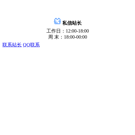
私信站长
工作日：12:00-18:00
周 末：18:00-00:00
联系站长
QQ联系