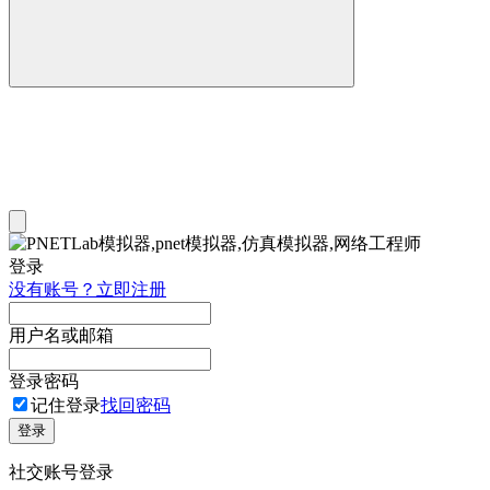
登录
没有账号？立即注册
用户名或邮箱
登录密码
记住登录
找回密码
登录
社交账号登录