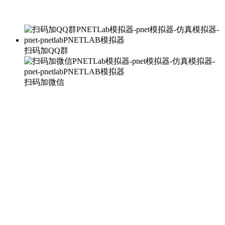
扫码加QQ群
扫码加微信