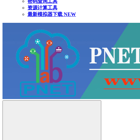
密码查询工具
资源计算工具
最新模拟器下载
NEW