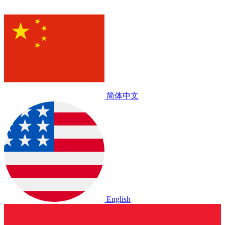
简体中文
English