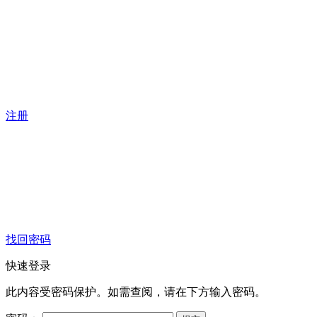
注册
找回密码
快速登录
此内容受密码保护。如需查阅，请在下方输入密码。