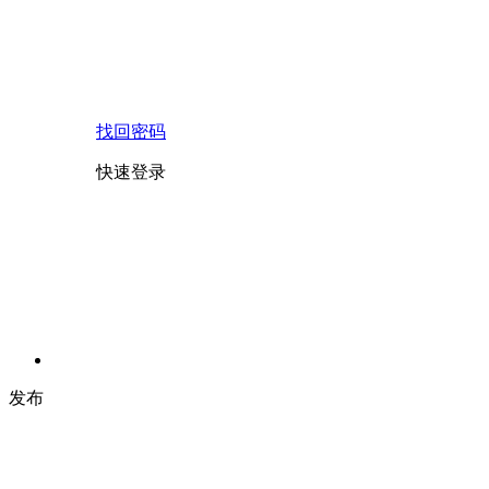
找回密码
快速登录
发布