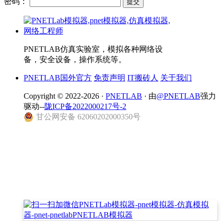
密码：
PNETLAB仿真实验室，模拟各种网络设
备，安全设备，操作系统等。
PNETLAB国外官方
免责声明
IT搬砖人
关于我们
Copyright © 2022-2026 ·
PNETLAB
· 由
@PNETLAB
强力
驱动--
陇ICP备2022000217号-2
甘公网安备 62060202000350号