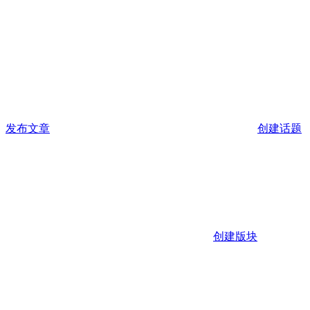
发布文章
创建话题
创建版块