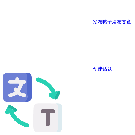
发布帖子
发布文章
创建话题