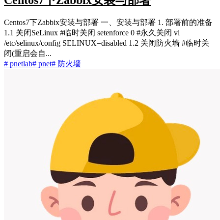
Centos7
下Zabbix安装与部署
Centos7下Zabbix安装与部署 一、安装与部署 1. 部署前的准备
1.1 关闭SeLinux #临时关闭 setenforce 0 #永久关闭 vi
/etc/selinux/config SELINUX=disabled 1.2 关闭防火墙 #临时关
闭(重启会自...
# pnetlab
# pnet
# 防火墙