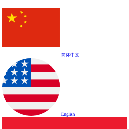
简体中文
English