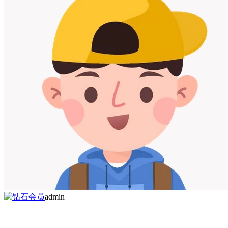
admin