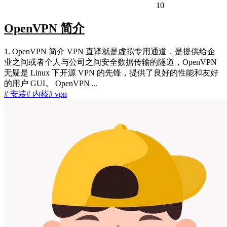
10
OpenVPN 简介
1. OpenVPN 简介 VPN 直译就是虚拟专用通道，是提供给企
业之间或者个人与公司之间安全数据传输的隧道，OpenVPN
无疑是 Linux 下开源 VPN 的先锋，提供了良好的性能和友好
的用户 GUI。 OpenVPN ...
# 安装
# 内核
# vpn