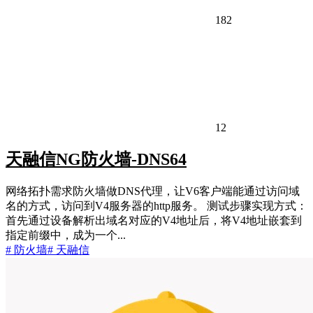
182
12
天融信NG防火墙-DNS64
网络拓扑需求防火墙做DNS代理，让V6客户端能通过访问域
名的方式，访问到V4服务器的http服务。 测试步骤实现方式：
首先通过设备解析出域名对应的V4地址后，将V4地址嵌套到
指定前缀中，成为一个...
# 防火墙
# 天融信