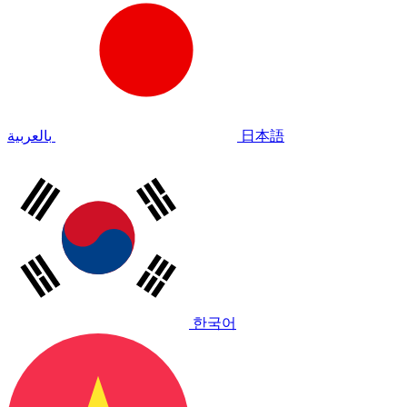
بالعربية
日本語
한국어