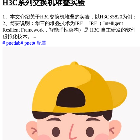
H3C系列交换机堆叠实验
1、本文介绍关于H3C交换机堆叠的实验，以H3CS5820为例；
2、简要说明：华三的堆叠技术为IRF IRF（ Intelligent
Resilient Framework，智能弹性架构）是 H3C 自主研发的软件
虚拟化技术。...
# pnetlab
# pnet
# 配置