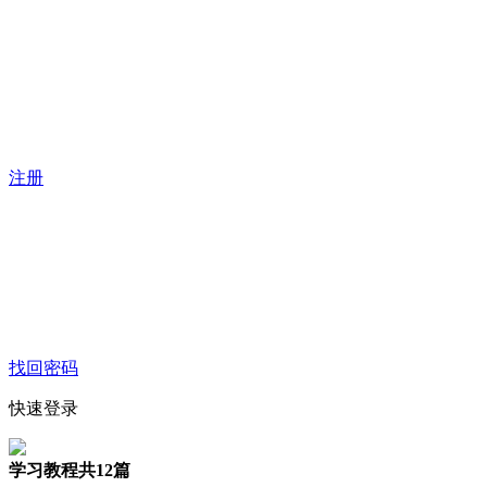
注册
找回密码
快速登录
学习教程
共12篇