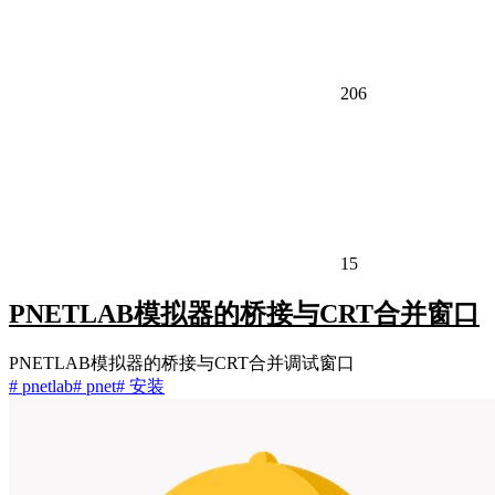
206
15
PNETLAB模拟器的桥接与CRT合并窗口
PNETLAB模拟器的桥接与CRT合并调试窗口
# pnetlab
# pnet
# 安装