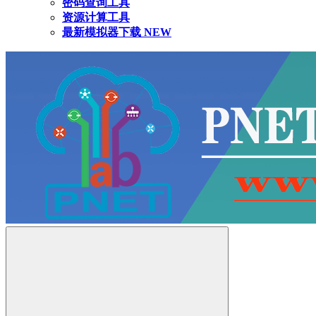
密码查询工具
资源计算工具
最新模拟器下载
NEW