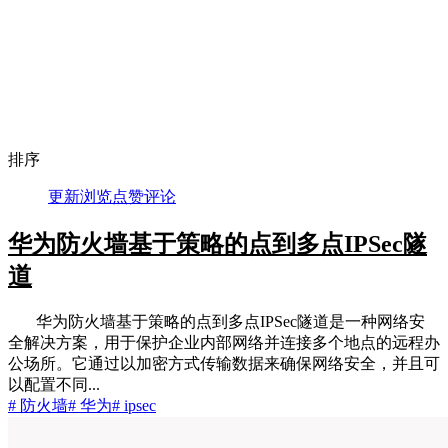
排序
更新
浏览
点赞
评论
华为防火墙基于策略的点到多点IPSec隧
道
华为防火墙基于策略的点到多点IPSec隧道是一种网络安
全解决方案，用于保护企业内部网络并连接多个地点的远程办
公场所。它通过以加密方式传输数据来确保网络安全，并且可
以配置不同...
# 防火墙
# 华为
# ipsec