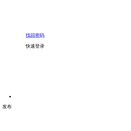
找回密码
快速登录
发布